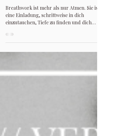
für dich
Breathwork ist mehr als nur Atmen. Sie ist
eine Einladung, schrittweise in dich
einzutauchen, Tiefe zu finden und dich
selbst neu zu entdecken.