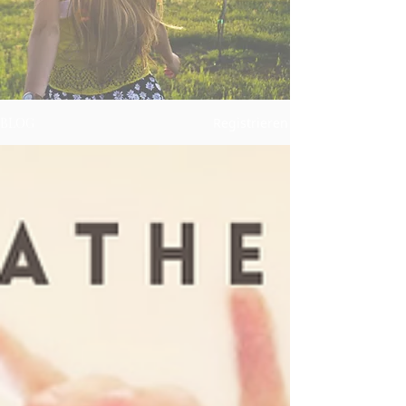
BLOG
Registrieren