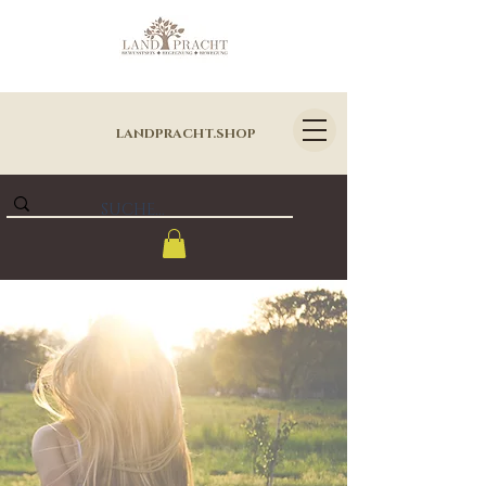
LANDPRACHT.SHOP