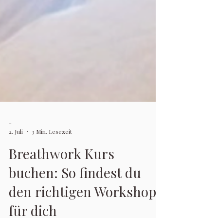
-
2. Juli
3 Min. Lesezeit
Breathwork Kurs
buchen: So findest du
den richtigen Workshop