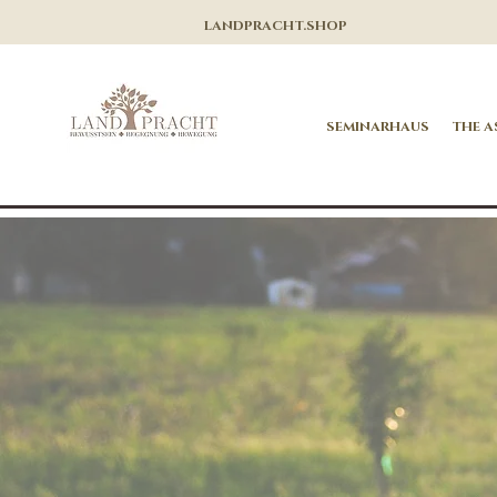
LANDPRACHT.SHOP
SEMINARHAUS
THE A