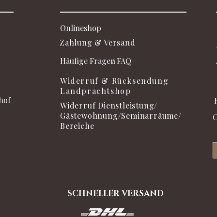
Onlineshop
Zahlung & Versand
Häufige Fragen
/ FAQ
Widerruf & Rücksendung
Landprachtshop
hof
Widerruf Dienstleistung/
Gästewohnung/Seminarräume/
C
Bereiche
SCHNELLER VERSAND