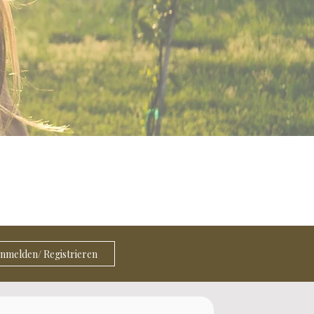
nmelden/ Registrieren