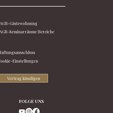
AGB-Gästewohnung
AGB-Seminarräume/Bereiche
Haftungsausschluss
ookie-Einstellungen
Vertrag kündigen
FOLGE UNS