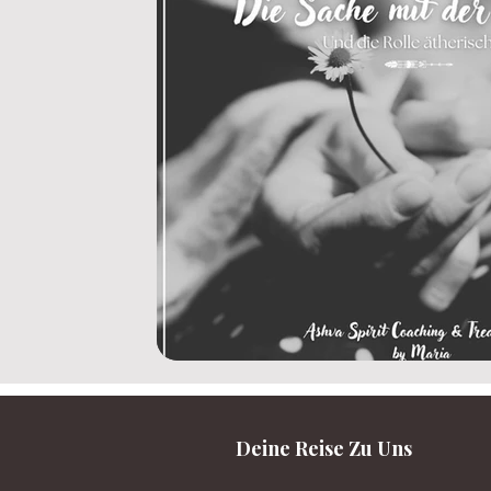
Deine Reise Zu Uns