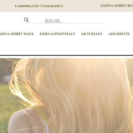
ASHVA SPIRIT B
Landpracht Community
SHVA SPIRIT WAYS
DEIN AUFENTHALT
AKTUELLES
ANGEBOTE