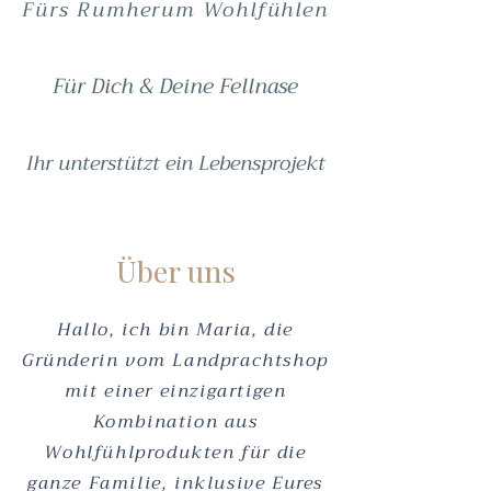
Fürs Rumherum Wohlfühlen
Für Dich & Deine Fellnase
Ihr unterstützt ein Lebensprojekt
Über uns
Hallo, ich bin Maria, die
Gründerin vom Landprachtshop
mit einer einzigartigen
Kombination aus
Wohlfühlprodukten für die
ganze Familie, inklusive Eures