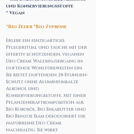
und Konservierungsstoffe
* Vegan
*Bio Zeder *Bio Zypresse
Erlebe ein einzigartiges
Pflegeritual und tauche mit der
effektiv schützenden, veganen
Deo Creme Waldspaziergang in
duftende Wohlfühlwelten ein.
Sie bietet duftenden 24-Stunden-
Schutz ohne Aluminiumsalze
Alkohol und
Konservierungsstoffe. Mit einer
Pflanzenkraftkomposition aus
Bio Kokosöl, Bio Sheabutter und
Bio Benzoe Siam desodoriert die
naturreine Deo Creme
nachhaltig. Sie wirkt