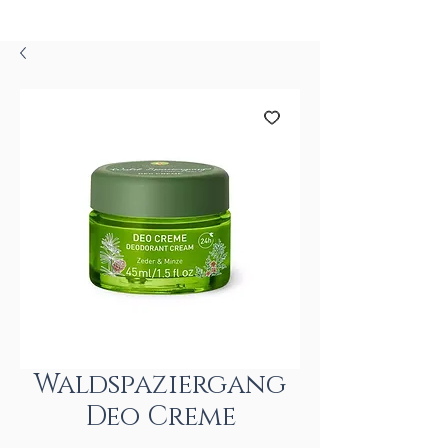
Waldspaziergang
Deo Creme