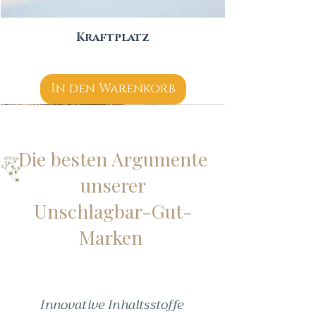
Kraftplatz
In den Warenkorb
Die besten Argumente
unserer
Unschlagbar-Gut-
Marken
Innovative Inhaltsstoffe