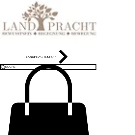
LANDPRACHT.SHOP