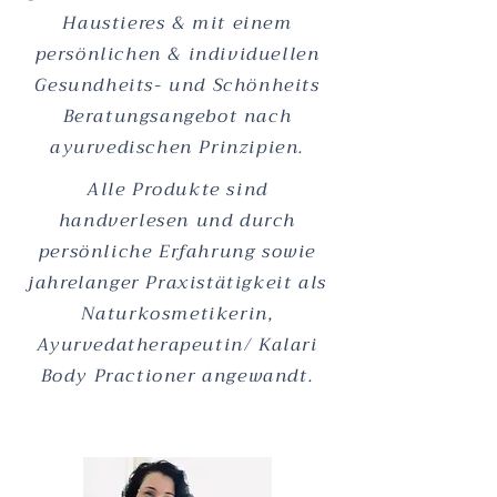
Haustieres & mit einem
persönlichen & individuellen
Gesundheits- und Schönheits
Beratungsangebot nach
ayurvedischen Prinzipien.
Alle Produkte sind
handverlesen und durch
persönliche Erfahrung sowie
jahrelanger Praxistätigkeit als
Naturkosmetikerin,
Ayurvedatherapeutin/ Kalari
Body Practioner angewandt.