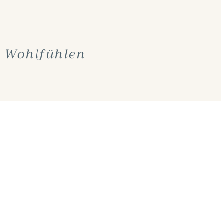
 Wohlfühlen