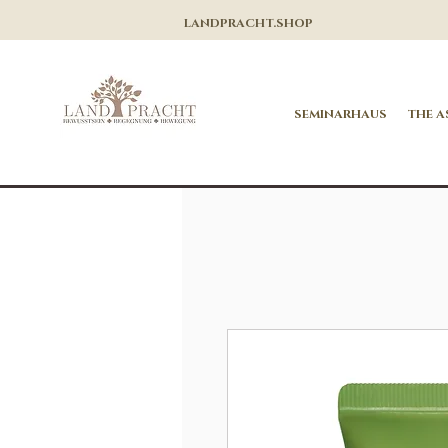
LANDPRACHT.SHOP
SEMINARHAUS
THE A