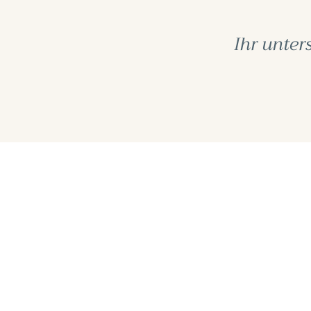
Ihr unter