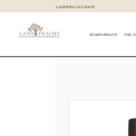
LANDPRACHT.SHOP
SEMINARHAUS
THE A