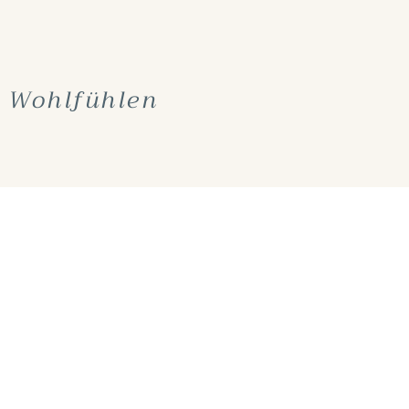
 Wohlfühlen