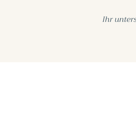
Ihr unter