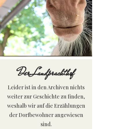
Der Landprachthof
Leider ist in den Archiven nichts
weiter zur Geschichte zu finden,
weshalb wir auf die Erzählungen
der Dorfbewohner angewiesen
sind.