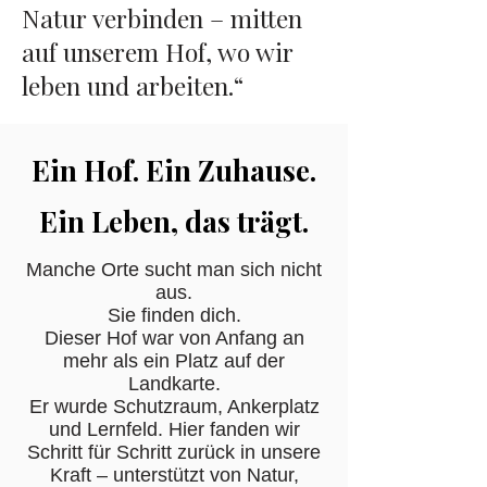
Natur verbinden – mitten
auf unserem Hof, wo wir
leben und arbeiten.“
Ein Hof. Ein Zuhause.
Ein Leben, das trägt.
Manche Orte sucht man sich nicht
aus.
Sie finden dich.
Dieser Hof war von Anfang an
mehr als ein Platz auf der
Landkarte.
Er wurde Schutzraum, Ankerplatz
und Lernfeld. Hier fanden wir
Schritt für Schritt zurück in unsere
Kraft – unterstützt von Natur,