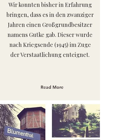
Wir konnten bisher in Erfahrung
bringen, dass es in den zwanziger
Jahren einen Großgrundbesitzer
namens Gutke gab. Dieser wurde
nach Kriegsende (1945) im Zuge
der Verstaatlichung enteignet.
Read More