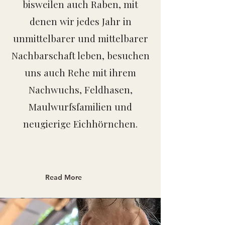
bisweilen auch Raben, mit
denen wir jedes Jahr in
unmittelbarer und mittelbarer
Nachbarschaft leben, besuchen
uns auch Rehe mit ihrem
Nachwuchs, Feldhasen,
Maulwurfsfamilien und
neugierige Eichhörnchen.
Read More