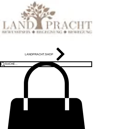
LANDPRACHT.SHOP