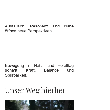
Austausch, Resonanz und Nähe
öffnen neue Perspektiven.
Bewegung in Natur und Hofalltag
schafft Kraft, Balance und
Spürbarkeit.
Unser Weg hierher