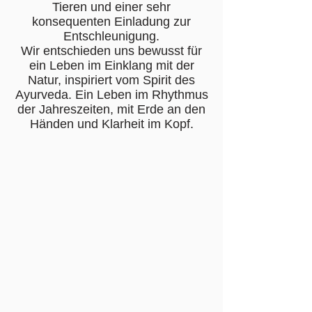
Tieren und einer sehr
konsequenten Einladung zur
Entschleunigung.
Wir entschieden uns bewusst für
ein Leben im Einklang mit der
Natur, inspiriert vom Spirit des
Ayurveda. Ein Leben im Rhythmus
der Jahreszeiten, mit Erde an den
Händen und Klarheit im Kopf.