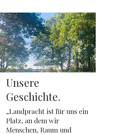
Unsere
Geschichte
.
„Landpracht ist für uns ein
Platz, an dem wir
Menschen, Raum und