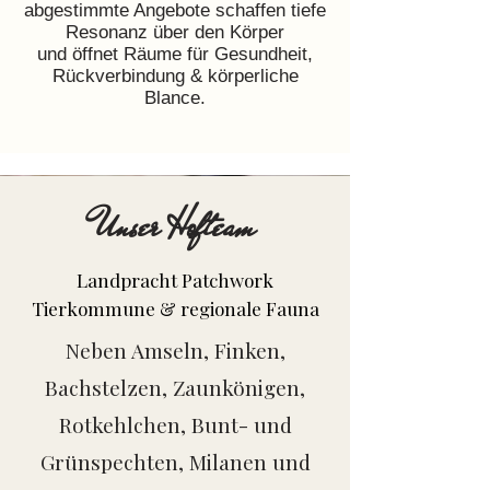
abgestimmte Angebote schaffen tiefe
Resonanz über den Körper
und öffnet Räume für Gesundheit,
Rückverbindung & körperliche
Blance.
Unser Hofteam
Landpracht Patchwork
Tierkommune & regionale Fauna
Neben Amseln, Finken,
Bachstelzen, Zaunkönigen,
Rotkehlchen, Bunt- und
Grünspechten, Milanen und