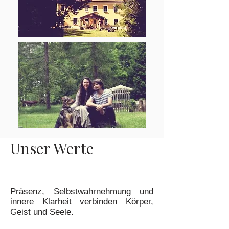
Unser Werte
Präsenz, Selbstwahrnehmung und
innere Klarheit verbinden Körper,
Geist und Seele.