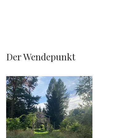
Der Wendepunkt