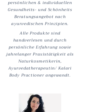
persönlichen & individuellen
Gesundheits- und Schönheits
Beratungsangebot nach
ayurvedischen Prinzipien.
Alle Produkte sind
handverlesen und durch
persönliche Erfahrung sowie
jahrelanger Praxistätigkeit als
Naturkosmetikerin,
Ayurvedatherapeutin/ Kalari
Body Practioner angewandt.