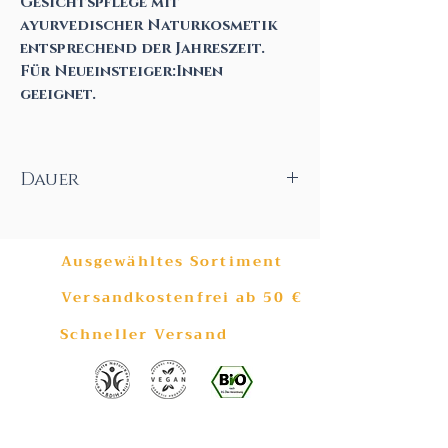
Gesichtspflege mit
ayurvedischer Naturkosmetik
entsprechend der Jahreszeit.
Für Neueinsteiger:Innen
geeignet.
Dauer
1h
Ausgewähltes Sortiment
Versandkostenfrei ab 50 €
Schneller Versand