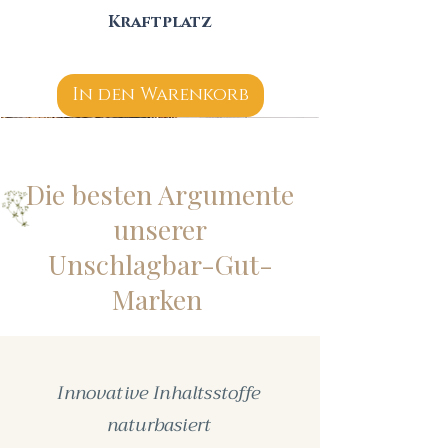
Kraftplatz
In den Warenkorb
Die besten Argumente
unserer
Unschlagbar-Gut-
Marken
Innovative Inhaltsstoffe
naturbasiert