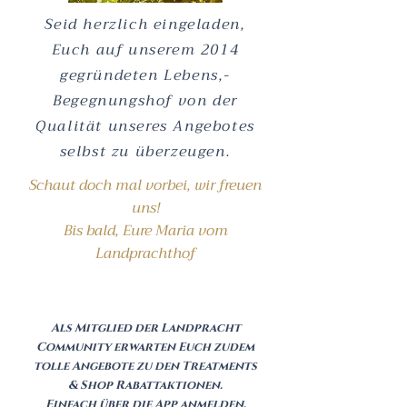
Seid herzlich eingeladen,
Euch auf unserem 2014
gegründeten Lebens,-
Begegnungshof von der
Qualität unseres Angebotes
selbst zu überzeugen.
Schaut doch mal vorbei, wir freuen
uns!
Bis bald, Eure Maria vom
Landprachthof
Als Mitglied der Landpracht
Community erwarten Euch zudem
tolle Angebote zu den Treatments
& Shop Rabattaktionen.
Einfach über die App anmelden.