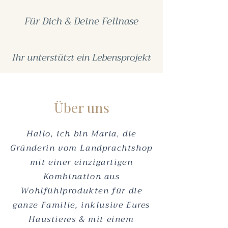
Für Dich & Deine Fellnase
Ihr unterstützt ein Lebensprojekt
Über uns
Hallo, ich bin Maria, die
Gründerin vom Landprachtshop
mit einer einzigartigen
Kombination aus
Wohlfühlprodukten für die
ganze Familie, inklusive Eures
Haustieres & mit einem