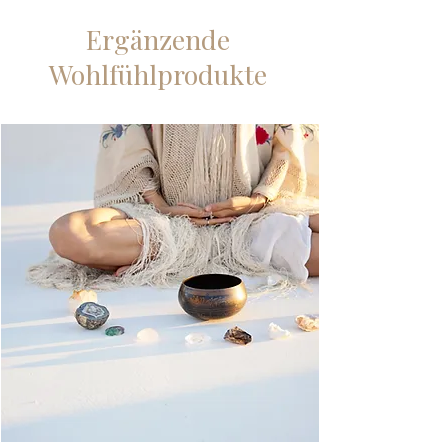
Ergänzende
Wohlfühlprodukte