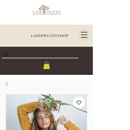
LANDPRACHT.SHOP