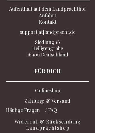
Aufenthalt auf dem Landprachthof
Anfahrt​
Kontakt
support[at]landpracht.de
Siedlung 16
Heiligengrabe
16909 Deutschland
FÜR DICH
Onlineshop
Zahlung & Versand
Häufige Fragen
/ FAQ
Widerruf & Rücksendung
Landprachtshop