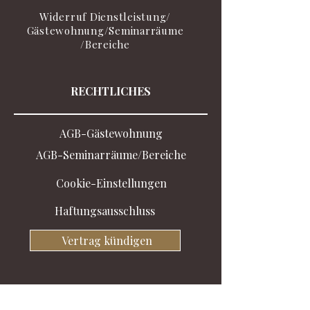
Widerruf Dienstleistung/
Gästewohnung/Seminarräume
/Bereiche
RECHTLICHES
AGB-Gästewohnung
AGB-Seminarräume/Bereiche
Cookie-Einstellungen
Haftungsausschluss
Vertrag kündigen