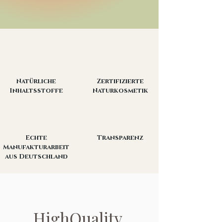
Natürliche
Zertifizierte
Inhaltsstoffe
Naturkosmetik
Echte
Transparenz
Manufakturarbeit
aus Deutschland
HighQuality