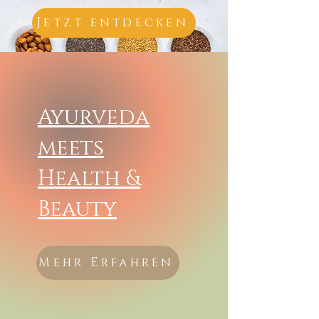
Jetzt entdecken
Ayurveda
meets
Health &
Beauty
Mehr Erfahren