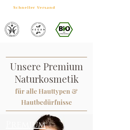
Schneller Versand
Unsere Premium
Naturkosmetik
für alle Hauttypen &
Hautbedürfnisse
Premium