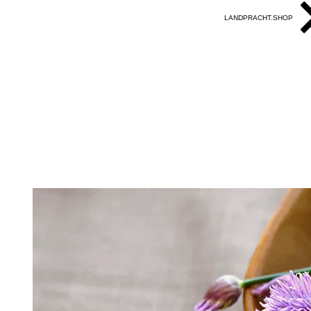
LANDPRACHT.SHOP