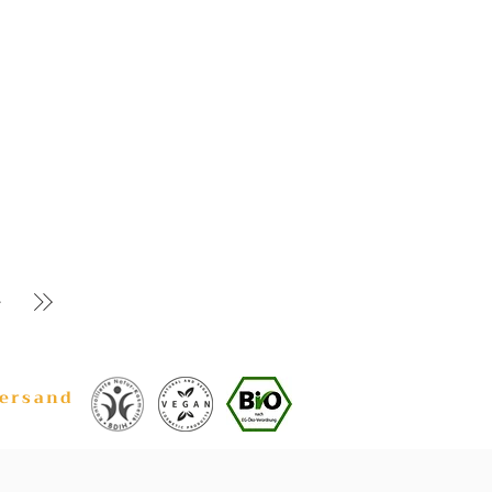
Versand