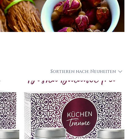
Sortieren nach:
Neuheiten