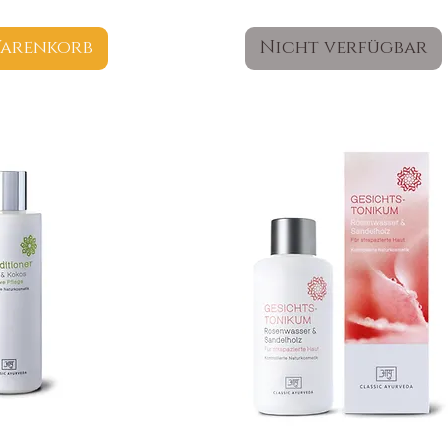
Warenkorb
Nicht verfügbar